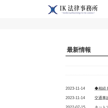
最新情報
2023-11-14
◆相続
2023-11-14
交通事
2022-07-15
ネット