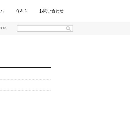
ム
Ｑ＆Ａ
お問い合わせ
TOP