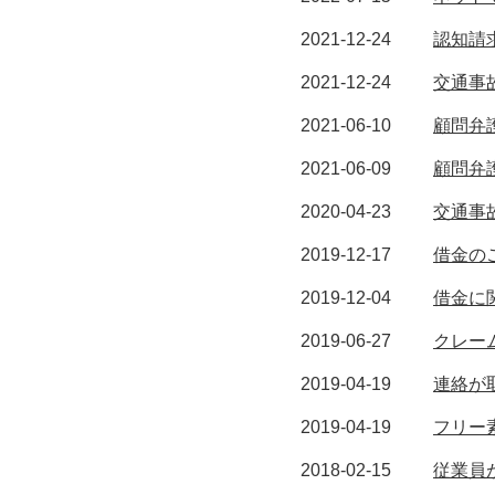
2021-12-24
認知請
2021-12-24
交通事
2021-06-10
顧問弁
2021-06-09
顧問弁
2020-04-23
交通事故
2019-12-17
借金の
2019-12-04
借金に
2019-06-27
クレー
2019-04-19
連絡が
2019-04-19
フリー
2018-02-15
従業員