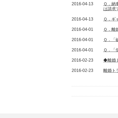
2016-04-13
Ｑ．納
は請求
2016-04-13
Ｑ．ギ
2016-04-01
Ｑ．離
2016-04-01
Ｑ．「
2016-04-01
Ｑ．「
2016-02-23
◆離婚
2016-02-23
離婚ト